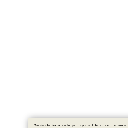
Questo sito utilizza i cookie per migliorare la tua esperienza durante l